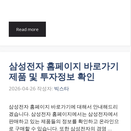
Read more
삼성전자 홈페이지 바로가기
제품 및 투자정보 확인
2026-04-26
작성자:
빅스타
삼성전자 홈페이지 바로가기에 대해서 안내해드리
겠습니다. 삼성전자 홈페이지에서는 삼성전자에서
판매하고 있는 제품들의 정보를 확인하고 온라인으
로 구매할 수 있습니다. 또한 삼성전자의 경영 …