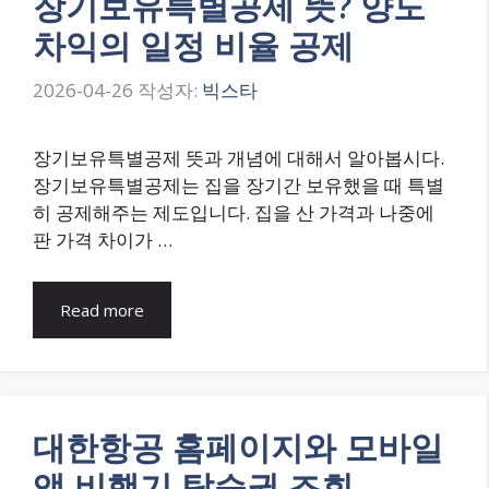
장기보유특별공제 뜻? 양도
차익의 일정 비율 공제
2026-04-26
작성자:
빅스타
장기보유특별공제 뜻과 개념에 대해서 알아봅시다.
장기보유특별공제는 집을 장기간 보유했을 때 특별
히 공제해주는 제도입니다. 집을 산 가격과 나중에
판 가격 차이가 …
Read more
대한항공 홈페이지와 모바일
앱 비행기 탑승권 조회