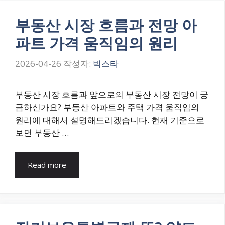
부동산 시장 흐름과 전망 아
파트 가격 움직임의 원리
2026-04-26
작성자:
빅스타
부동산 시장 흐름과 앞으로의 부동산 시장 전망이 궁
금하신가요? 부동산 아파트와 주택 가격 움직임의
원리에 대해서 설명해드리겠습니다. 현재 기준으로
보면 부동산 …
Read more