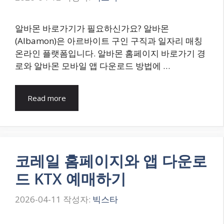
알바몬 바로가기가 필요하신가요? 알바몬
(Albamon)은 아르바이트 구인 구직과 일자리 매칭
온라인 플랫폼입니다. 알바몬 홈페이지 바로가기 경
로와 알바몬 모바일 앱 다운로드 방법에 …
Read more
코레일 홈페이지와 앱 다운로
드 KTX 예매하기
2026-04-11
작성자:
빅스타