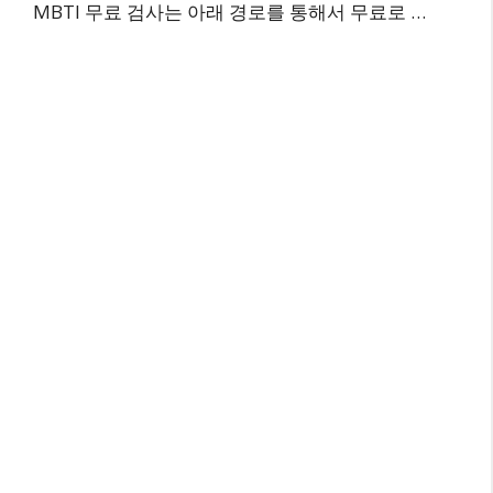
MBTI 무료 검사는 아래 경로를 통해서 무료로 …