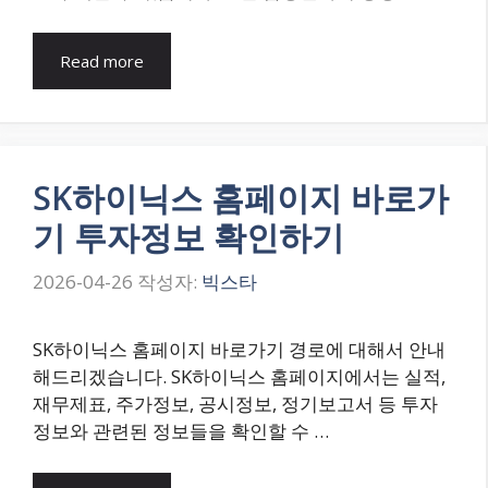
Read more
SK하이닉스 홈페이지 바로가
기 투자정보 확인하기
2026-04-26
작성자:
빅스타
SK하이닉스 홈페이지 바로가기 경로에 대해서 안내
해드리겠습니다. SK하이닉스 홈페이지에서는 실적,
재무제표, 주가정보, 공시정보, 정기보고서 등 투자
정보와 관련된 정보들을 확인할 수 …