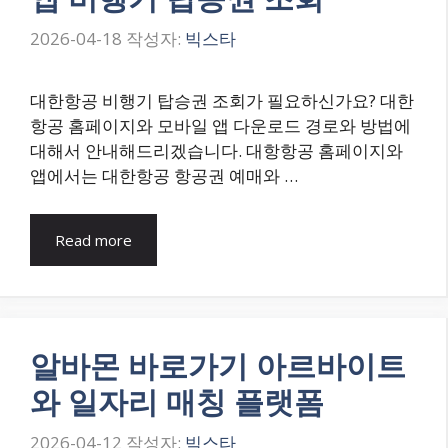
2026-04-18
작성자:
빅스타
대한항공 비행기 탑승권 조회가 필요하신가요? 대한
항공 홈페이지와 모바일 앱 다운로드 경로와 방법에
대해서 안내해드리겠습니다. 대항항공 홈페이지와
앱에서는 대한항공 항공권 예매와 …
Read more
알바몬 바로가기 아르바이트
와 일자리 매칭 플랫폼
2026-04-12
작성자:
빅스타