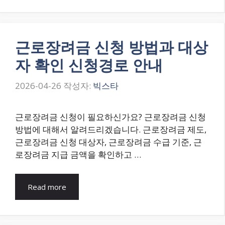
근로장려금 신청 방법과 대상
자 확인 신청경로 안내
2026-04-26
작성자:
빅스타
근로장려금 신청이 필요하신가요? 근로장려금 신청
방법에 대해서 알려드리겠습니다. 근로장려금 제도,
근로장려금 신청 대상자, 근로장려금 수급 기준, 근
로장려금 지급 금액을 확인하고 …
Read more